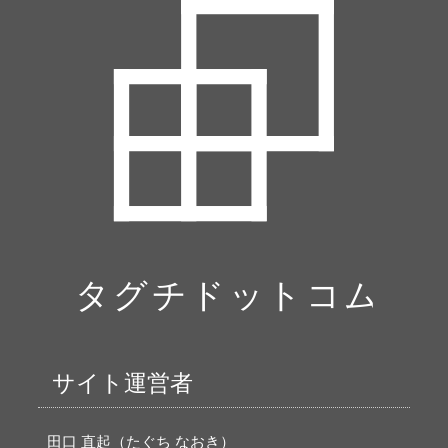
サイト運営者
田口 直起（たぐち なおき）