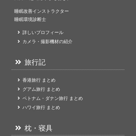
睡眠改善インストラクター
睡眠環境診断士
詳しいプロフィール
カメラ・撮影機材の紹介
旅行記
香港旅行 まとめ
グアム旅行 まとめ
ベトナム・ダナン旅行 まとめ
ハワイ旅行 まとめ
枕・寝具