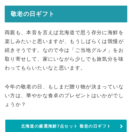
敬老の日ギフト
両親も、本音を言えば北海道で思う存分に海鮮を
楽しみたいと思いますが、もうしばらくは我慢が
続きそうです。なので今は「ご当地グルメ」をお
取り寄せして、家にいながら少しでも旅気分を味
わってもらいたいなと思います。
今年の敬老の日、もしまだ贈り物が決まっていな
い方は、華やかな食卓のプレゼントはいかがでし
ょうか？
北海道の厳選海鮮7点セット 敬老の日ギフト