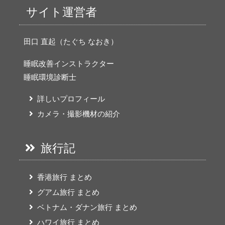
サイト運営者
田口 直起（たぐち なおき）
睡眠改善インストラクター
睡眠環境診断士
詳しいプロフィール
カメラ・撮影機材の紹介
旅行記
香港旅行 まとめ
グアム旅行 まとめ
ベトナム・ダナン旅行 まとめ
ハワイ旅行 まとめ