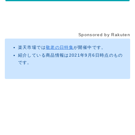
Sponsored by Rakuten
楽天市場では
敬老の日特集
が開催中です。
紹介している商品情報は2021年9月6日時点のもの
です。