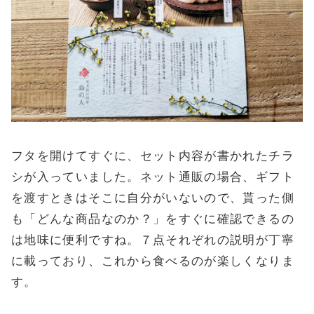
フタを開けてすぐに、セット内容が書かれたチラ
シが入っていました。ネット通販の場合、ギフト
を渡すときはそこに自分がいないので、貰った側
も「どんな商品なのか？」をすぐに確認できるの
は地味に便利ですね。７点それぞれの説明が丁寧
に載っており、これから食べるのが楽しくなりま
す。