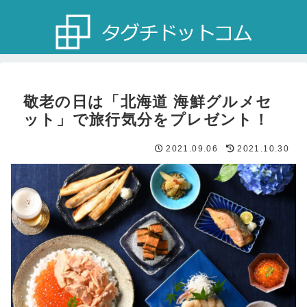
敬老の日は「北海道 海鮮グルメセ
ット」で旅行気分をプレゼント！
2021.09.06
2021.10.30