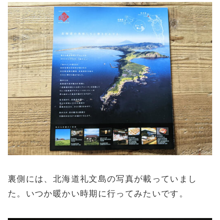
裏側には、北海道礼文島の写真が載っていまし
た。いつか暖かい時期に行ってみたいです。