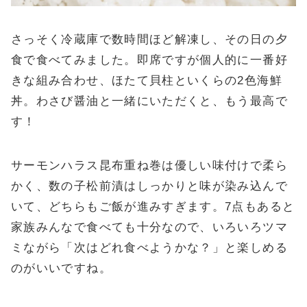
さっそく冷蔵庫で数時間ほど解凍し、その日の夕
食で食べてみました。即席ですが個人的に一番好
きな組み合わせ、ほたて貝柱といくらの2色海鮮
丼。わさび醤油と一緒にいただくと、もう最高で
す！
サーモンハラス昆布重ね巻は優しい味付けで柔ら
かく、数の子松前漬はしっかりと味が染み込んで
いて、どちらもご飯が進みすぎます。7点もあると
家族みんなで食べても十分なので、いろいろツマ
ミながら「次はどれ食べようかな？」と楽しめる
のがいいですね。