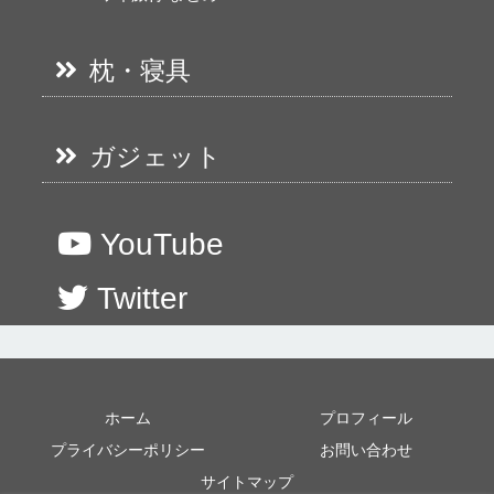
枕・寝具
ガジェット
YouTube
Twitter
ホーム
プロフィール
プライバシーポリシー
お問い合わせ
サイトマップ