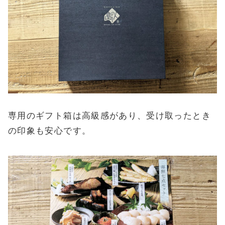
専用のギフト箱は高級感があり、受け取ったとき
の印象も安心です。