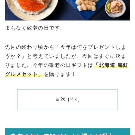
まもなく敬老の日です。
先月の終わり頃から「今年は何をプレゼントしよ
うか？」と考えていましたが、今回はすぐに決ま
りました。今年の敬老の日ギフトは
「北海道 海鮮
グルメセット」
を贈ります！
目次