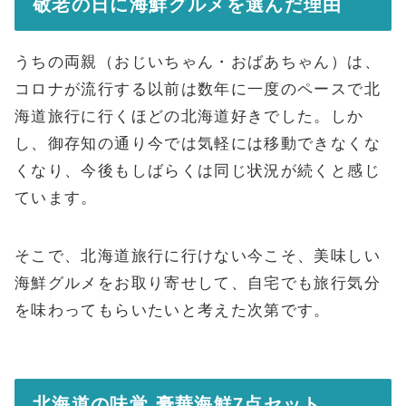
敬老の日に海鮮グルメを選んだ理由
うちの両親（おじいちゃん・おばあちゃん）は、
コロナが流行する以前は数年に一度のペースで北
海道旅行に行くほどの北海道好きでした。しか
し、御存知の通り今では気軽には移動できなくな
くなり、今後もしばらくは同じ状況が続くと感じ
ています。
そこで、北海道旅行に行けない今こそ、美味しい
海鮮グルメをお取り寄せして、自宅でも旅行気分
を味わってもらいたいと考えた次第です。
北海道の味覚 豪華海鮮7点セット