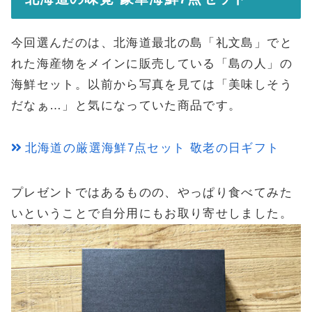
今回選んだのは、北海道最北の島「礼文島」でと
れた海産物をメインに販売している「島の人」の
海鮮セット。以前から写真を見ては「美味しそう
だなぁ…」と気になっていた商品です。
北海道の厳選海鮮7点セット 敬老の日ギフト
プレゼントではあるものの、やっぱり食べてみた
いということで自分用にもお取り寄せしました。