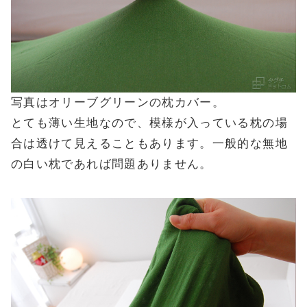
写真はオリーブグリーンの枕カバー。
とても薄い生地なので、模様が入っている枕の場
合は透けて見えることもあります。一般的な無地
の白い枕であれば問題ありません。