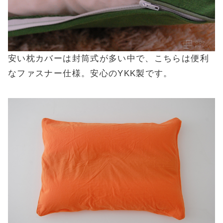
安い枕カバーは封筒式が多い中で、こちらは便利
なファスナー仕様。安心のYKK製です。