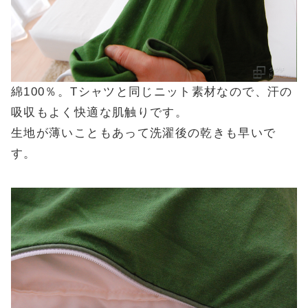
綿100％。Tシャツと同じニット素材なので、汗の
吸収もよく快適な肌触りです。
生地が薄いこともあって洗濯後の乾きも早いで
す。