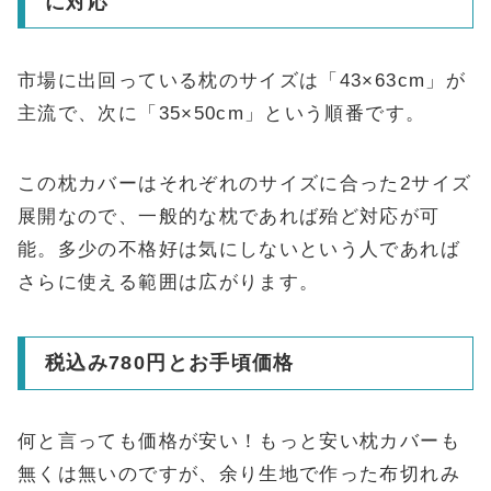
に対応
市場に出回っている枕のサイズは「43×63cm」が
主流で、次に「35×50cm」という順番です。
この枕カバーはそれぞれのサイズに合った2サイズ
展開なので、一般的な枕であれば殆ど対応が可
能。多少の不格好は気にしないという人であれば
さらに使える範囲は広がります。
税込み780円とお手頃価格
何と言っても価格が安い！もっと安い枕カバーも
無くは無いのですが、余り生地で作った布切れみ