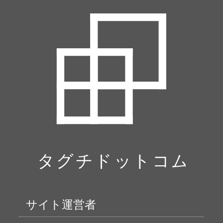
サイト運営者