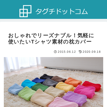
おしゃれでリーズナブル！気軽に
使いたいTシャツ素材の枕カバー
2015.06.12
2020.09.18