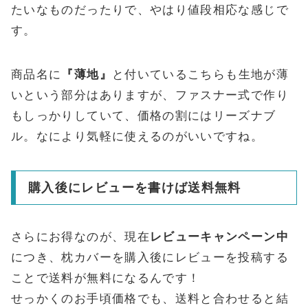
たいなものだったりで、やはり値段相応な感じで
す。
商品名に
『薄地』
と付いているこちらも生地が薄
いという部分はありますが、ファスナー式で作り
もしっかりしていて、価格の割にはリーズナブ
ル。なにより気軽に使えるのがいいですね。
購入後にレビューを書けば送料無料
さらにお得なのが、現在
レビューキャンペーン中
につき、枕カバーを購入後にレビューを投稿する
ことで送料が無料になるんです！
せっかくのお手頃価格でも、送料と合わせると結