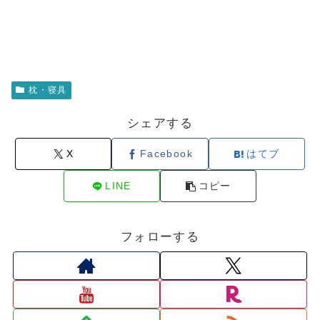
枕・寝具
シェアする
X
Facebook
はてブ
LINE
コピー
フォローする