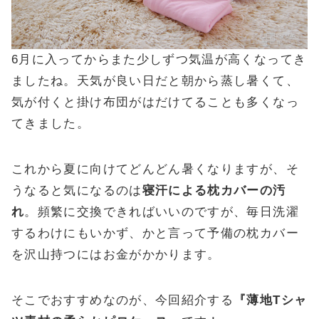
6月に入ってからまた少しずつ気温が高くなってき
ましたね。天気が良い日だと朝から蒸し暑くて、
気が付くと掛け布団がはだけてることも多くなっ
てきました。
これから夏に向けてどんどん暑くなりますが、そ
うなると気になるのは
寝汗による枕カバーの汚
れ
。頻繁に交換できればいいのですが、毎日洗濯
するわけにもいかず、かと言って予備の枕カバー
を沢山持つにはお金がかかります。
そこでおすすめなのが、今回紹介する
『薄地Tシャ