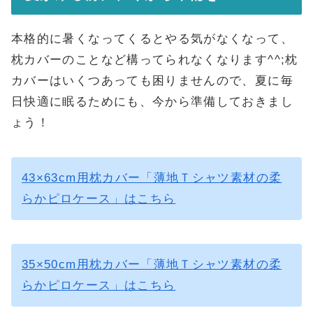
本格的に暑くなってくるとやる気がなくなって、
枕カバーのことなど構ってられなくなります^^;枕
カバーはいくつあっても困りませんので、夏に毎
日快適に眠るためにも、今から準備しておきまし
ょう！
43×63cm用枕カバー「薄地Ｔシャツ素材の柔
らかピロケース」はこちら
35×50cm用枕カバー「薄地Ｔシャツ素材の柔
らかピロケース」はこちら