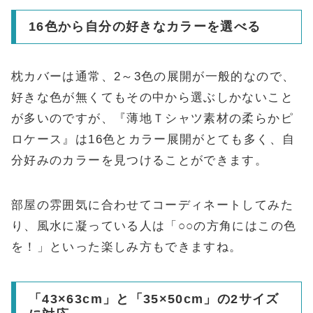
16色から自分の好きなカラーを選べる
枕カバーは通常、2～3色の展開が一般的なので、
好きな色が無くてもその中から選ぶしかないこと
が多いのですが、『薄地Ｔシャツ素材の柔らかピ
ロケース』は16色とカラー展開がとても多く、自
分好みのカラーを見つけることができます。
部屋の雰囲気に合わせてコーディネートしてみた
り、風水に凝っている人は「○○の方角にはこの色
を！」といった楽しみ方もできますね。
「43×63cm」と「35×50cm」の2サイズ