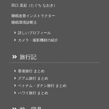
田口 直起（たぐち なおき）
睡眠改善インストラクター
睡眠環境診断士
詳しいプロフィール
カメラ・撮影機材の紹介
旅行記
香港旅行 まとめ
グアム旅行 まとめ
ベトナム・ダナン旅行 まとめ
ハワイ旅行 まとめ