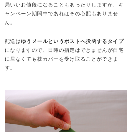
局いいお値段になることもあったりしますが、キ
ャンペーン期間中であればその心配もありませ
ん。
配送は
ゆうメールというポストへ投函するタイプ
になりますので、日時の指定はできませんが自宅
に居なくても枕カバーを受け取ることができま
す。