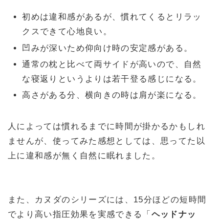
初めは違和感があるが、慣れてくるとリラッ
クスできて心地良い。
凹みが深いため仰向け時の安定感がある。
通常の枕と比べて両サイドが高いので、自然
な寝返りというよりは若干登る感じになる。
高さがある分、横向きの時は肩が楽になる。
人によっては慣れるまでに時間が掛かるかもしれ
ませんが、使ってみた感想としては、思ってた以
上に違和感が無く自然に眠れました。
また、カヌダのシリーズには、15分ほどの短時間
でより高い指圧効果を実感できる「
ヘッドナッ