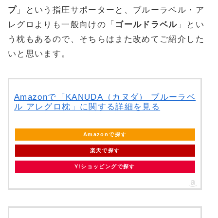
プ
」という指圧サポーターと、ブルーラベル・ア
レグロよりも一般向けの「
ゴールドラベル
」とい
う枕もあるので、そちらはまた改めてご紹介した
いと思います。
Amazonで「KANUDA（カヌダ） ブルーラベ
ル アレグロ枕」に関する詳細を見る
Amazonで探す
楽天で探す
Y!ショッピングで探す