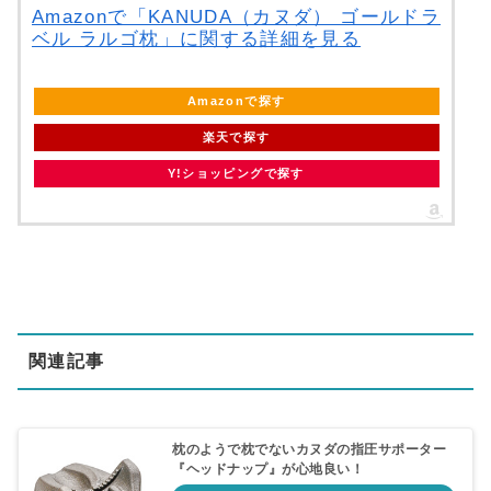
Amazonで「KANUDA（カヌダ） ゴールドラ
ベル ラルゴ枕」に関する詳細を見る
Amazonで探す
楽天で探す
Y!ショッピングで探す
関連記事
枕のようで枕でないカヌダの指圧サポーター
『ヘッドナップ』が心地良い！