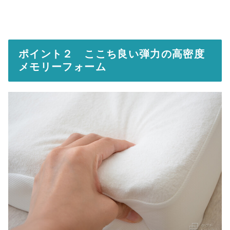
ポイント２ ここち良い弾力の高密度
メモリーフォーム