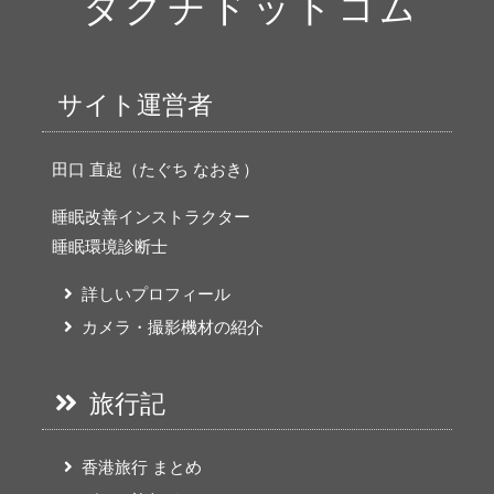
サイト運営者
田口 直起（たぐち なおき）
睡眠改善インストラクター
睡眠環境診断士
詳しいプロフィール
カメラ・撮影機材の紹介
旅行記
香港旅行 まとめ