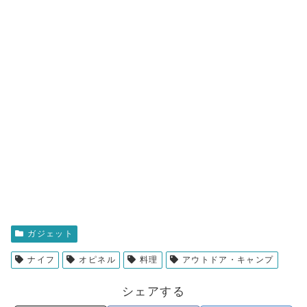
ガジェット
ナイフ
オピネル
料理
アウトドア・キャンプ
シェアする