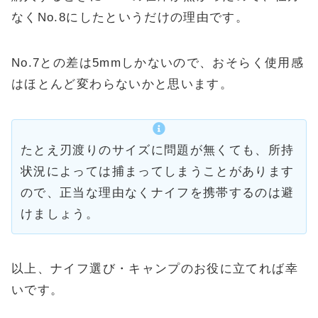
なくNo.8にしたというだけの理由です。
No.7との差は5mmしかないので、おそらく使用感
はほとんど変わらないかと思います。
たとえ刃渡りのサイズに問題が無くても、所持
状況によっては捕まってしまうことがあります
ので、正当な理由なくナイフを携帯するのは避
けましょう。
以上、ナイフ選び・キャンプのお役に立てれば幸
いです。