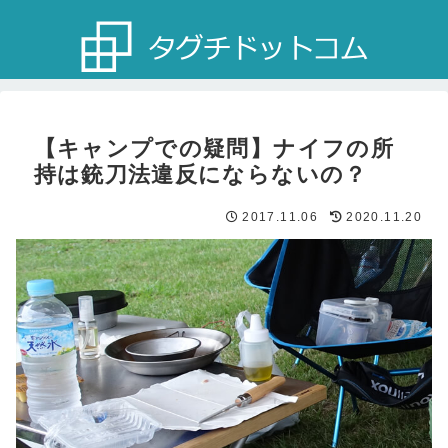
【キャンプでの疑問】ナイフの所
持は銃刀法違反にならないの？
2017.11.06
2020.11.20