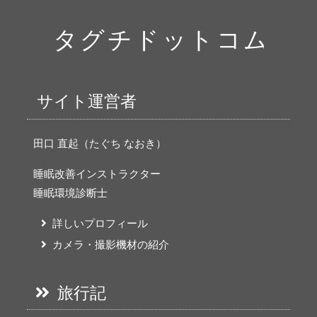
サイト運営者
田口 直起（たぐち なおき）
睡眠改善インストラクター
睡眠環境診断士
詳しいプロフィール
カメラ・撮影機材の紹介
旅行記