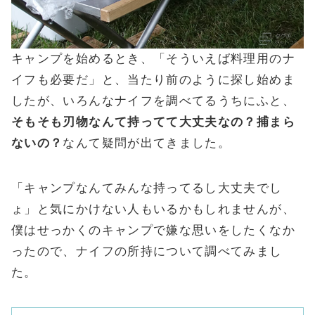
キャンプを始めるとき、「そういえば料理用のナ
イフも必要だ」と、当たり前のように探し始めま
したが、いろんなナイフを調べてるうちにふと、
そもそも刃物なんて持ってて大丈夫なの？捕まら
ないの？
なんて疑問が出てきました。
「キャンプなんてみんな持ってるし大丈夫でし
ょ」と気にかけない人もいるかもしれませんが、
僕はせっかくのキャンプで嫌な思いをしたくなか
ったので、ナイフの所持について調べてみまし
た。