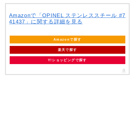
Amazonで「OPINEL ステンレススチール #7
41437」に関する詳細を見る
Amazonで探す
楽天で探す
Y!ショッピングで探す