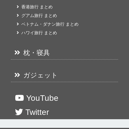
香港旅行 まとめ
グアム旅行 まとめ
ベトナム・ダナン旅行 まとめ
ハワイ旅行 まとめ
枕・寝具
ガジェット
YouTube
Twitter