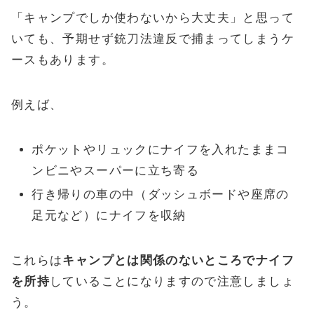
「キャンプでしか使わないから大丈夫」と思って
いても、予期せず銃刀法違反で捕まってしまうケ
ースもあります。
例えば、
ポケットやリュックにナイフを入れたままコ
ンビニやスーパーに立ち寄る
行き帰りの車の中（ダッシュボードや座席の
足元など）にナイフを収納
これらは
キャンプとは関係のないところでナイフ
を所持
していることになりますので注意しましょ
う。