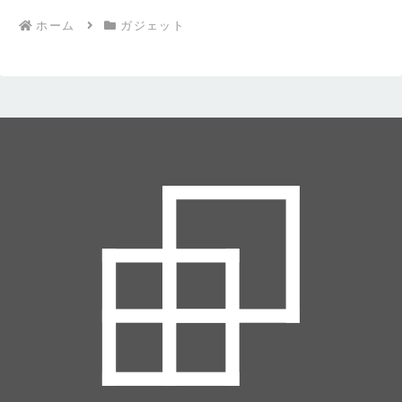
ホーム
ガジェット