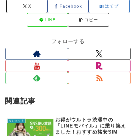
X
Facebook
はてブ
LINE
コピー
フォローする
関連記事
お得がウルトラ渋滞中の
ガジェット
「LINEモバイル」に乗り換え
ました！おすすめ格安SIM