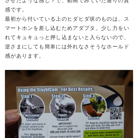
させたような感じ？で、動画でみていた通りの質
感です。
最初から付いている上のヒダヒダ状のものは、ス
マートホンを差し込むためアダプタ。少し力をい
れてキュキュっと押し込まないと入らないので、
逆さまにしても簡単には外れなさそうなホールド
感があります。