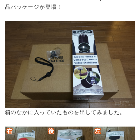
品パッケージが登場！
箱のなかに入っていたものを出してみました。