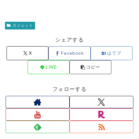
ガジェット
シェアする
X
Facebook
はてブ
LINE
コピー
フォローする