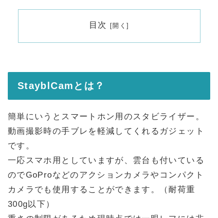
目次
StayblCamとは？
簡単にいうとスマートホン用のスタビライザー。
動画撮影時の手ブレを軽減してくれるガジェット
です。
一応スマホ用としていますが、雲台も付いている
のでGoProなどのアクションカメラやコンパクト
カメラでも使用することができます。（耐荷重
300g以下）