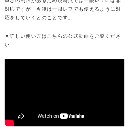
重さの制限があるため現時点では一眼レフには非
対応ですが、今後は一眼レフでも使えるように対
応をしていくとのことです。
▼詳しい使い方はこちらの公式動画をご覧くださ
い