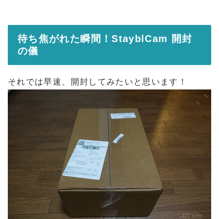
待ち焦がれた瞬間！StayblCam 開封
の儀
それでは早速、開封してみたいと思います！