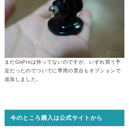
まだGoProは持ってないのですが、いずれ買う予
定だったのでついでに専用の雲台もオプションで
追加しました。
今のところ購入は公式サイトから