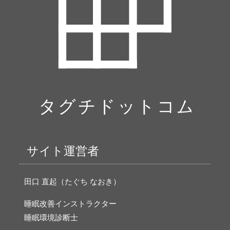
サイト運営者
田口 直起（たぐち なおき）
睡眠改善インストラクター
睡眠環境診断士