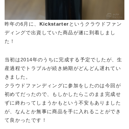
昨年の6月に、
Kickstarter
というクラウドファン
ディングで出資していた商品が遂に到着しまし
た！
当初は2014年のうちに完成する予定でしたが、生
産過程でトラブルが続き納期がどんどん遅れてい
きました。
クラウドファンディングに参加をしたのは今回が
初めてだったので、もしかしたらこのまま完成せ
ずに終わってしまうかもという不安もありました
が、なんとか無事に商品を手に入れることができ
て良かったです！