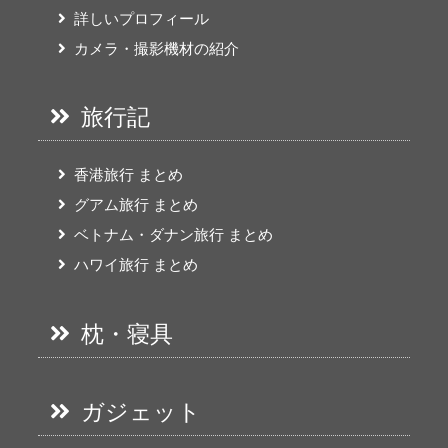
詳しいプロフィール
カメラ・撮影機材の紹介
旅行記
香港旅行 まとめ
グアム旅行 まとめ
ベトナム・ダナン旅行 まとめ
ハワイ旅行 まとめ
枕・寝具
ガジェット