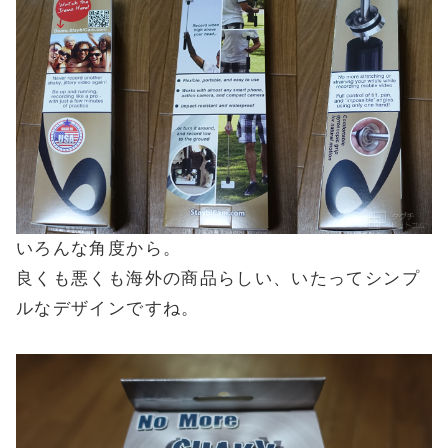
いろんな角度から。
良くも悪くも海外の商品らしい、いたってシンプ
ルなデザインですね。