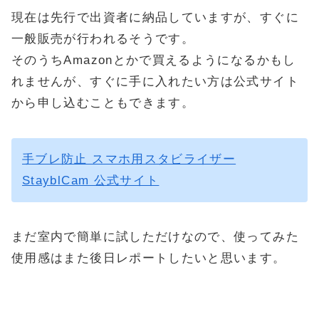
現在は先行で出資者に納品していますが、すぐに
一般販売が行われるそうです。
そのうちAmazonとかで買えるようになるかもし
れませんが、すぐに手に入れたい方は公式サイト
から申し込むこともできます。
手ブレ防止 スマホ用スタビライザー
StayblCam 公式サイト
まだ室内で簡単に試しただけなので、使ってみた
使用感はまた後日レポートしたいと思います。